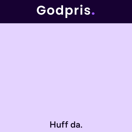
Huff da.