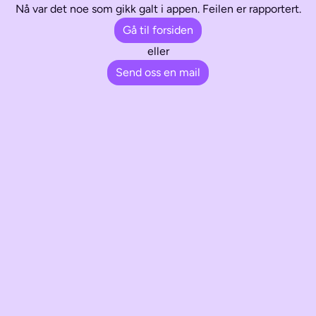
Nå var det noe som gikk galt i appen. Feilen er rapportert.
Gå til forsiden
eller
Send oss en mail