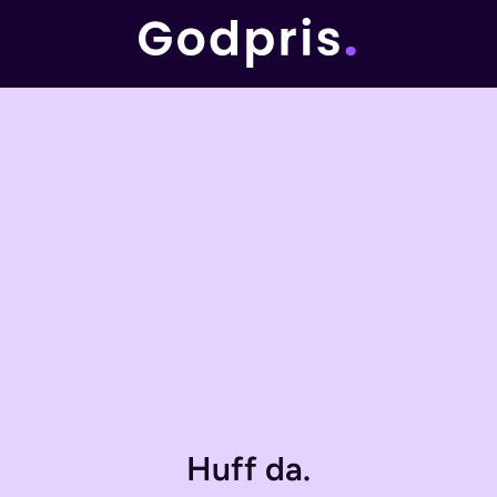
Huff da.