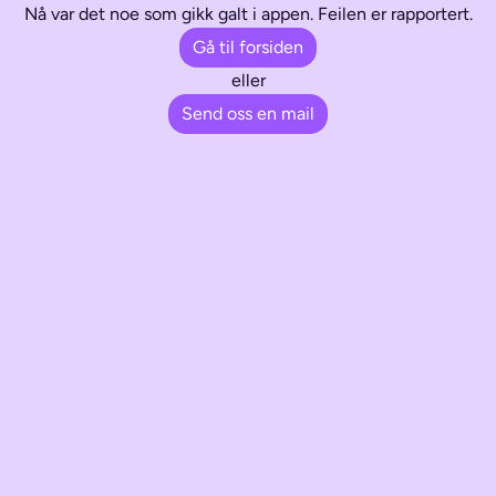
Nå var det noe som gikk galt i appen. Feilen er rapportert.
Gå til forsiden
eller
Send oss en mail