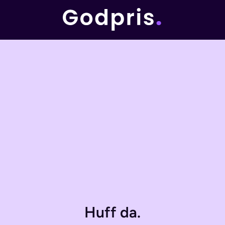
Huff da.