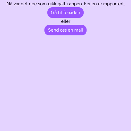
Nå var det noe som gikk galt i appen. Feilen er rapportert.
Gå til forsiden
eller
Send oss en mail