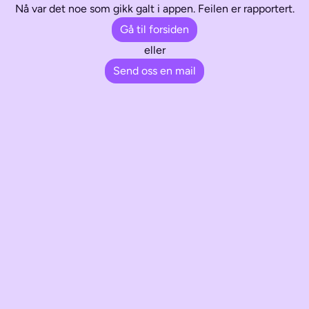
Nå var det noe som gikk galt i appen. Feilen er rapportert.
Gå til forsiden
eller
Send oss en mail