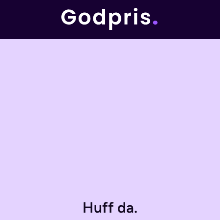
Huff da.